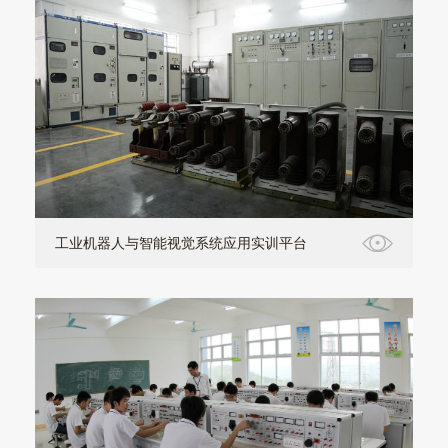
工业机器人与智能视觉系统应用实训平台