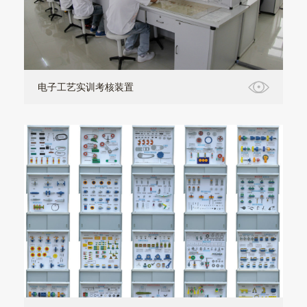
电子工艺实训考核装置