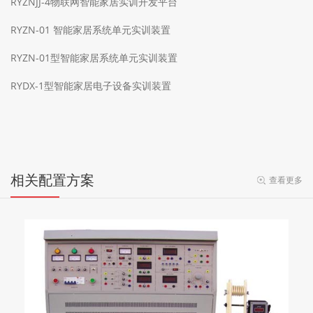
RYZNJJ-4物联网智能家居实训开发平台
RYZN-01 智能家居系统单元实训装置
RYZN-01型智能家居系统单元实训装置
RYDX-1型智能家居电子设备实训装置
相关配置方案
查看更多