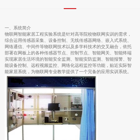
一、系统简介
物联网智能家居工程实验系统是针对高等院校物联网实训的需求，
综合运用传感器采集、设备控制、无线传感器网络、嵌入式系统、
网络通信、中间件等物联网技术以及多学科技术的交叉融合，依托
部署在网板上的各种传感器节点、控制节点、智能网关、智能终端
实现家居生活环境的智能安全监测、智能安防监测、智能报警、智
能设备控制、远程视频监控、网络化远程监控等功能，贴近实际智
能家居系统，为物联网专业教学提供了一个完备的应用实训系统。