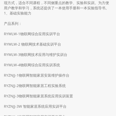
现方式，适合不同课程，不同侧重点的教学、实验和实训。为方便
用户教学和学习，系统还提供了一本使用手册和一本实验指导书。
1、基础实验能力
产品系列：
RYWLW-1物联网综合应用实训平台
RYWLW-2 物联网技术基础实训平台
RYWLW-3物联网技术应用与维护实训台
RYWLW-4物联网综合应用实训系统
RYZNJJ-1物联网智能家居安装维护操作台
RYZNJJ-2物联网智能家居工程实验系统
RYZNJJ-3物联网智能家居系统应用实训装置
RYZNJJ-3W 智能家居系统应用实训平台