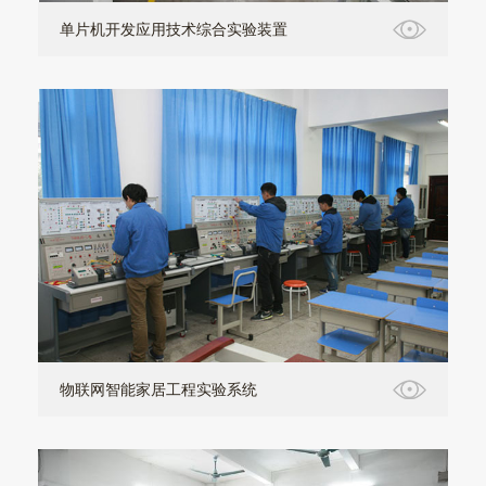
单片机开发应用技术综合实验装置
物联网智能家居工程实验系统