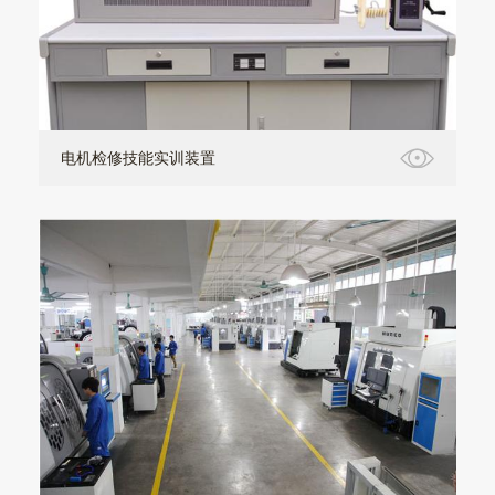
电机检修技能实训装置