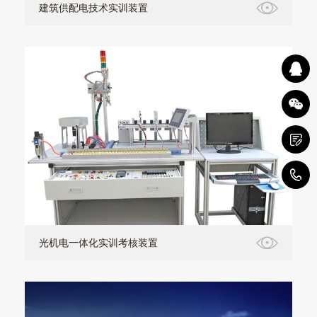
建筑供配电技术实训装置
1
光机电一体化实训考核装置